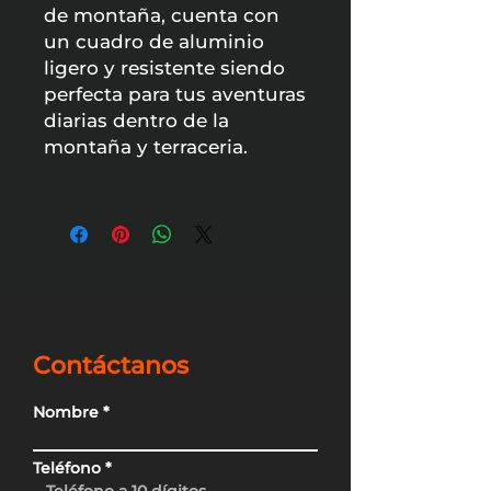
de montaña, cuenta con
un cuadro de aluminio
ligero y resistente siendo
perfecta para tus aventuras
diarias dentro de la
montaña y terraceria.
Contáctanos
Nombre
Teléfono