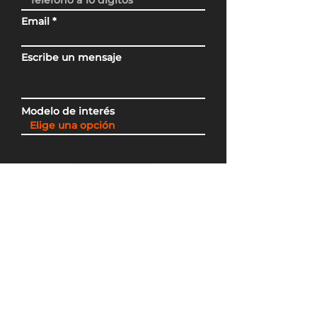
Email
Escribe un mensaje
Modelo de interés
Enviar