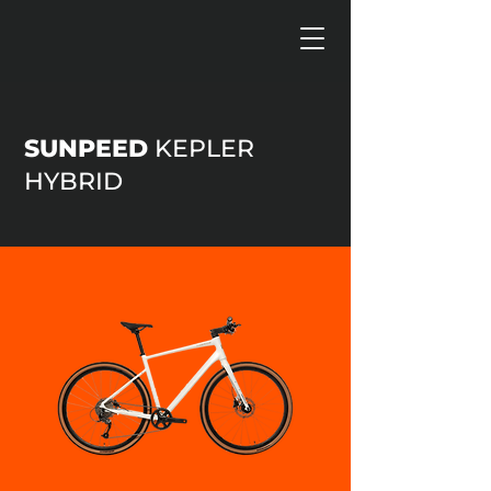
SUNPEED
KEPLER
HYBRID