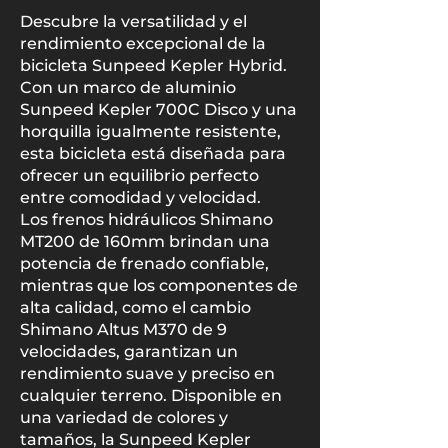
Descubre la versatilidad y el
rendimiento excepcional de la
bicicleta Sunpeed Kepler Hybrid.
Con un marco de aluminio
Sunpeed Kepler 700C Disco y una
horquilla igualmente resistente,
esta bicicleta está diseñada para
ofrecer un equilibrio perfecto
entre comodidad y velocidad.
Los frenos hidráulicos Shimano
MT200 de 160mm brindan una
potencia de frenado confiable,
mientras que los componentes de
alta calidad, como el cambio
Shimano Altus M370 de 9
velocidades, garantizan un
rendimiento suave y preciso en
cualquier terreno. Disponible en
una variedad de colores y
tamaños, la Sunpeed Kepler