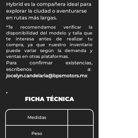
Hybrid es la compañera ideal para
explorar la ciudad o aventurarse
en rutas más largas.
*Te recomendamos verificar la
disponibilidad del modelo y talla que
te interesa antes de realizar tu
compra, ya que nuestro inventario
puede variar según la demanda y
ventas en otras plataformas.
Para confirmar existencias,
escríbenos a:
jocelyn.candelaria@bpsmotors.mx
FICHA TÉCNICA
Medidas
Peso