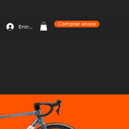
Comprar ahora
Entrar