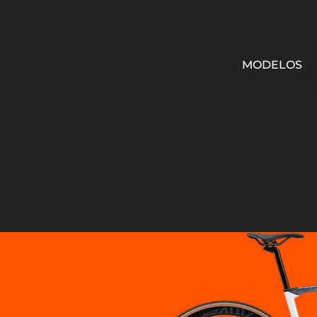
MODELOS