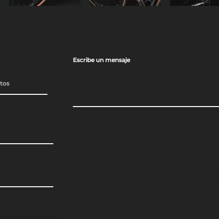
Escribe un mensaje