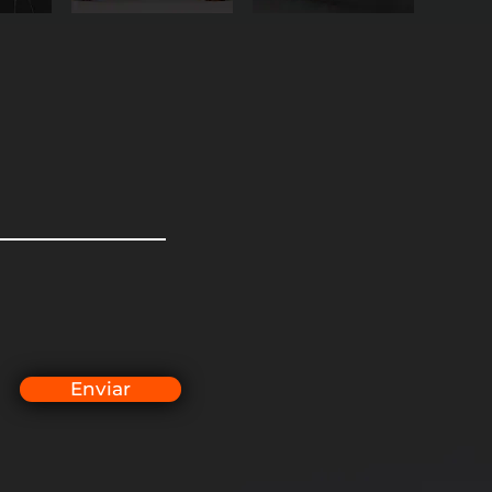
Enviar