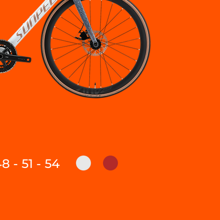
8 - 51 - 54