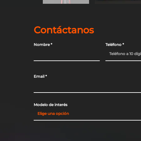
Contáctanos
Nombre
Teléfono
Email
Modelo de interés