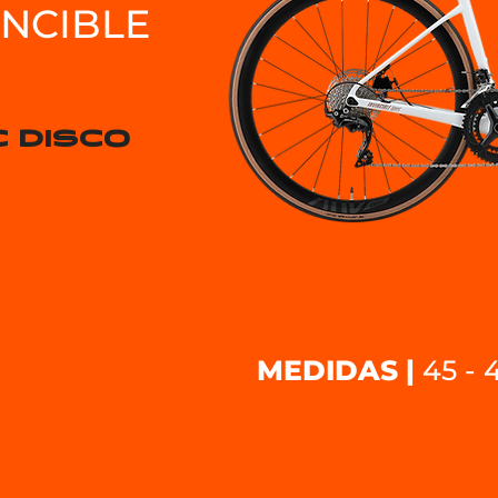
INCIBLE
 DISCO
MEDIDAS |
45 - 4